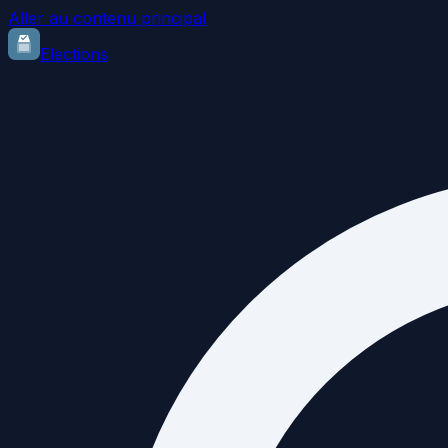
Aller au contenu principal
Elections