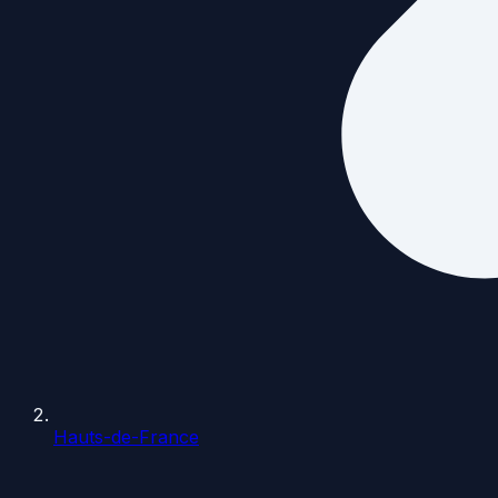
Hauts-de-France