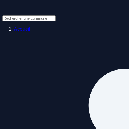
Accueil