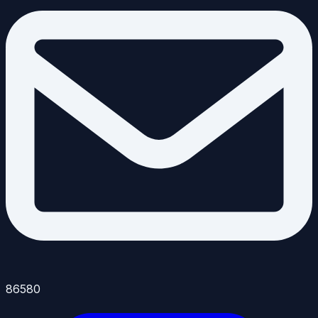
86580