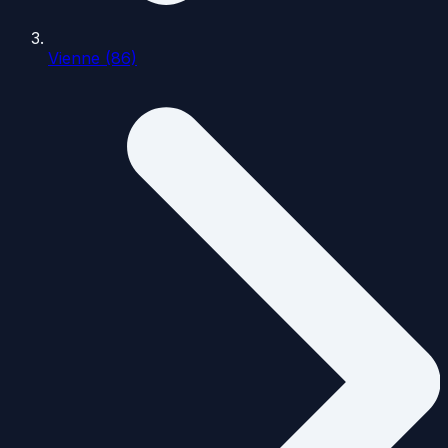
Vienne (86)