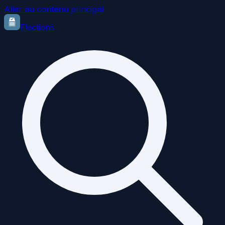
Aller au contenu principal
Elections