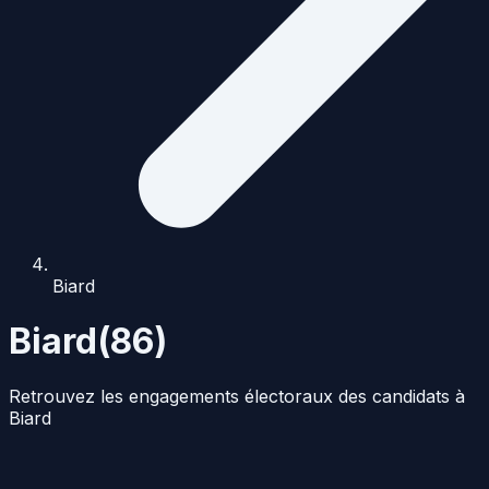
Biard
Biard
(
86
)
Retrouvez les engagements électoraux des candidats à
Biard