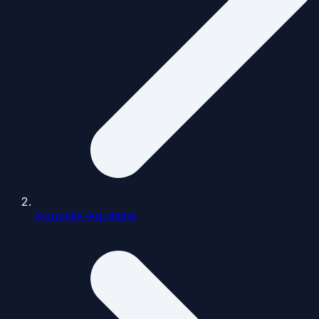
Nouvelle-Aquitaine