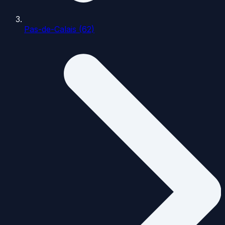
Pas-de-Calais (62)