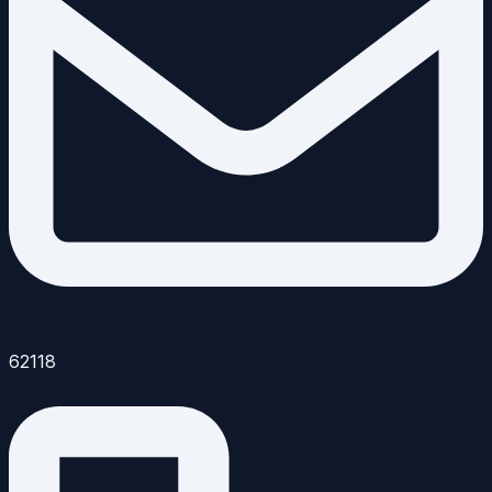
62118