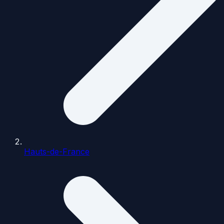
Hauts-de-France