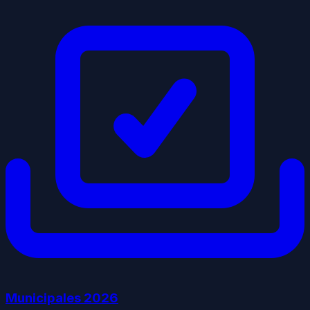
Municipales
2026