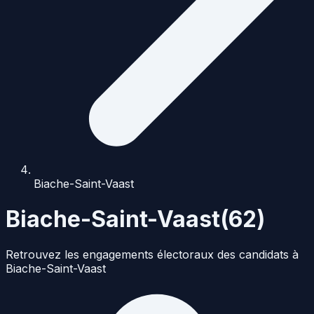
Biache-Saint-Vaast
Biache-Saint-Vaast
(
62
)
Retrouvez les engagements électoraux des candidats à
Biache-Saint-Vaast