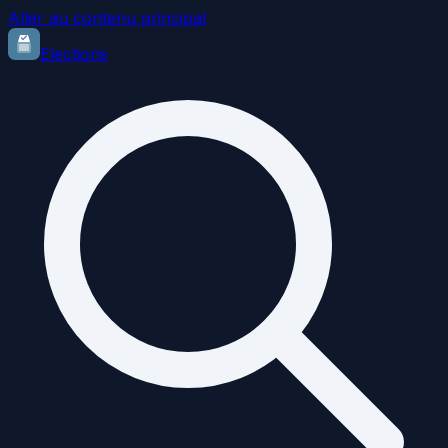
Aller au contenu principal
Elections