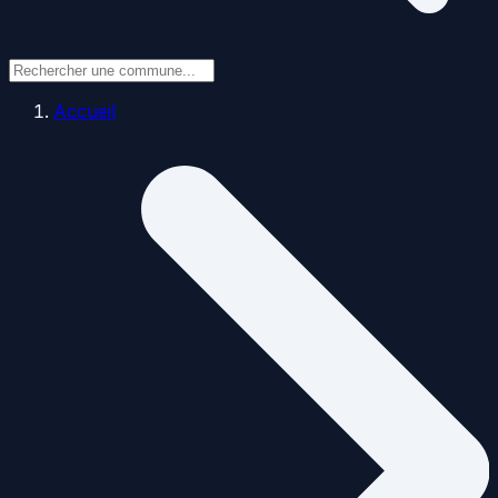
Accueil