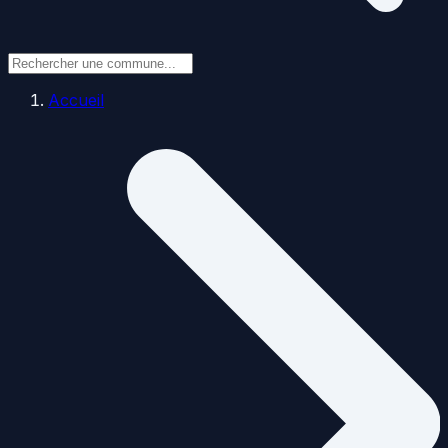
Accueil