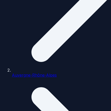
Auvergne-Rhône-Alpes