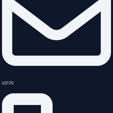
03170