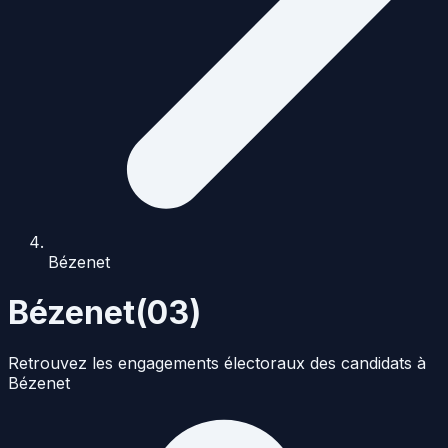
Bézenet
Bézenet
(
03
)
Retrouvez les engagements électoraux des candidats à
Bézenet