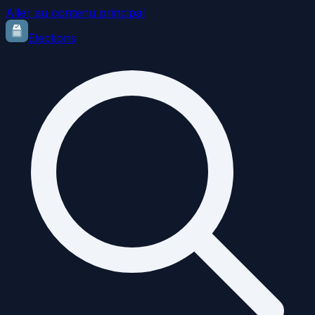
Aller au contenu principal
Elections