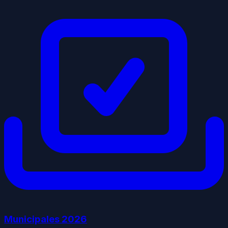
Municipales
2026