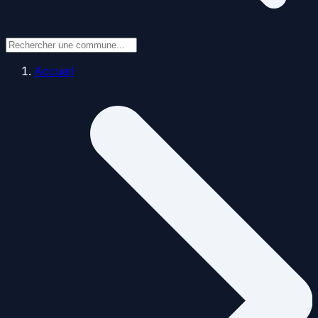
Accueil