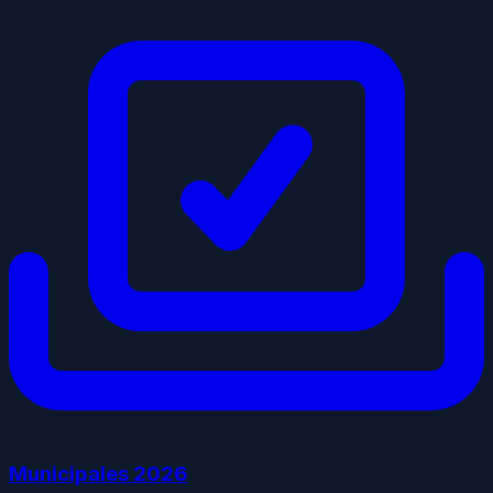
Municipales
2026