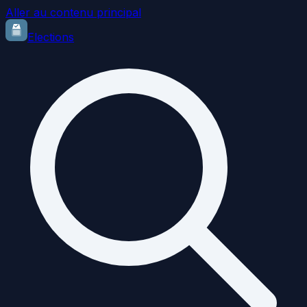
Aller au contenu principal
Elections