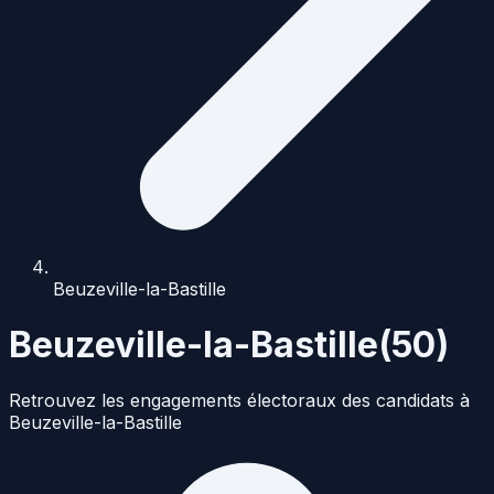
Beuzeville-la-Bastille
Beuzeville-la-Bastille
(
50
)
Retrouvez les engagements électoraux des candidats à
Beuzeville-la-Bastille