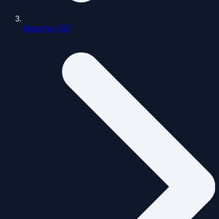
Manche (50)