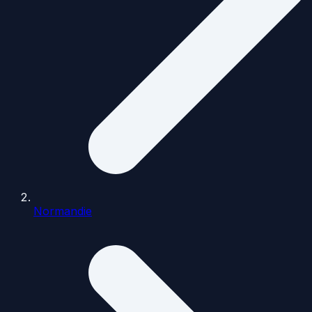
Normandie