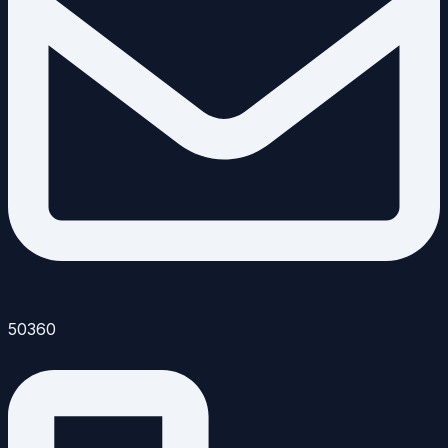
50360