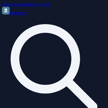
Aller au contenu principal
Elections