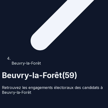
Beuvry-la-Forêt
Beuvry-la-Forêt
(
59
)
Retrouvez les engagements électoraux des candidats à
Beuvry-la-Forêt