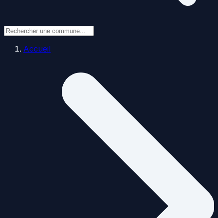
Accueil