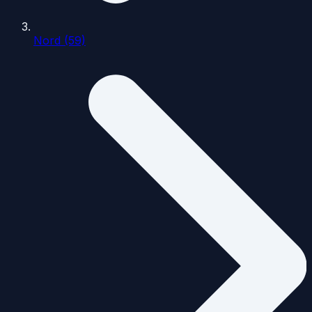
Nord (59)