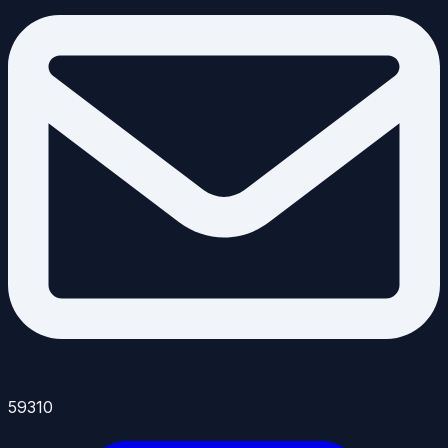
59310