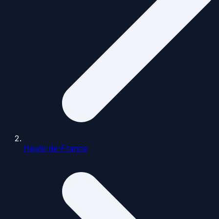
Hauts-de-France