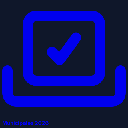
Municipales
2026