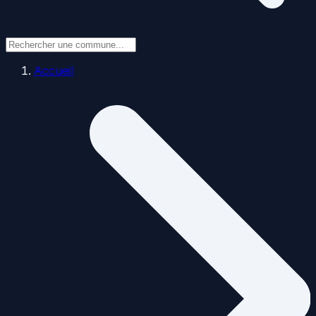
Accueil