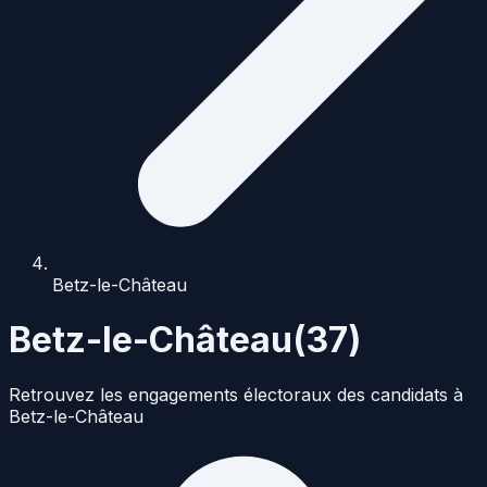
Betz-le-Château
Betz-le-Château
(
37
)
Retrouvez les engagements électoraux des candidats à
Betz-le-Château