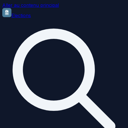
Aller au contenu principal
Elections