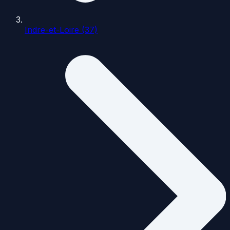
Indre-et-Loire (37)