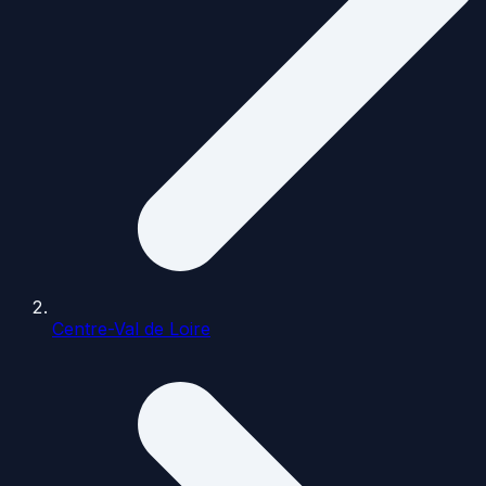
Centre-Val de Loire