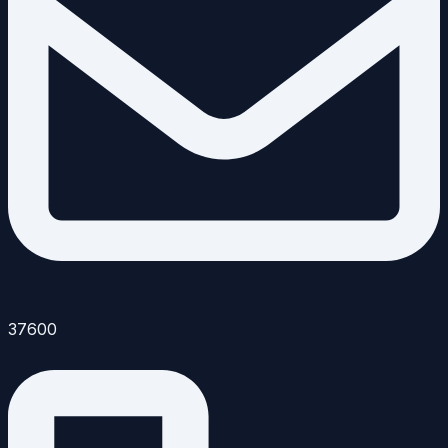
37600