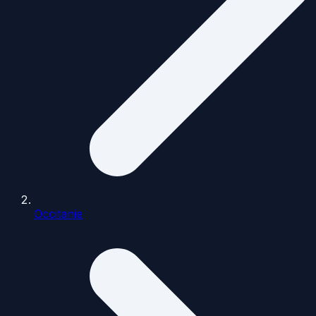
Occitanie