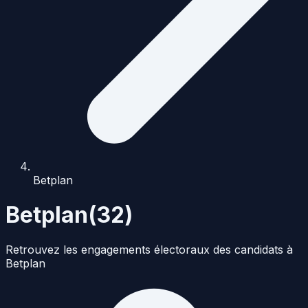
Betplan
Betplan
(
32
)
Retrouvez les engagements électoraux des candidats à
Betplan