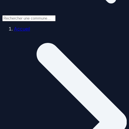
Accueil