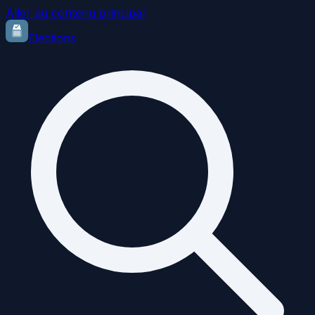
Aller au contenu principal
Elections