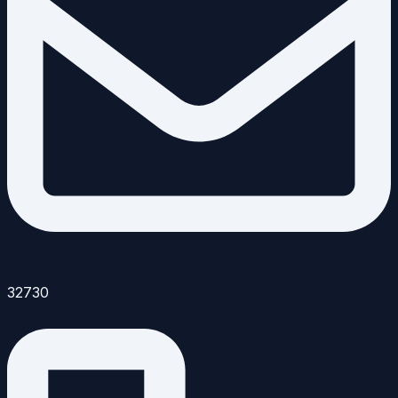
32730