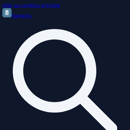
Aller au contenu principal
Elections