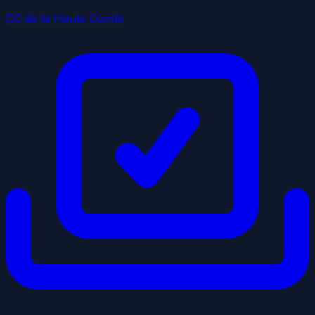
CC de la Haute Comté