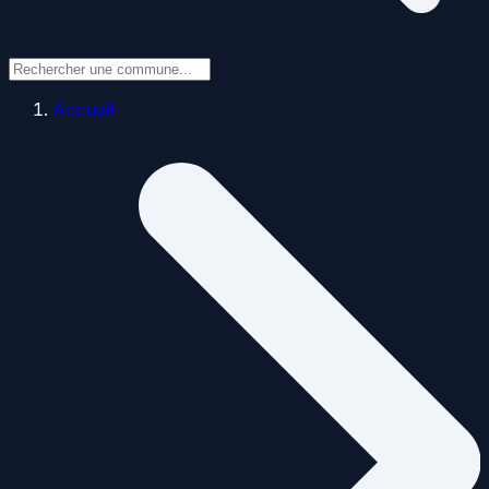
Accueil