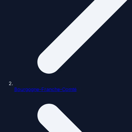
Bourgogne-Franche-Comté