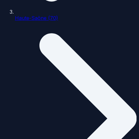
Haute-Saône (70)