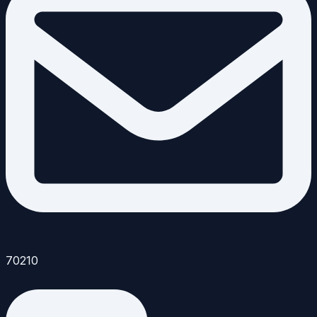
70210