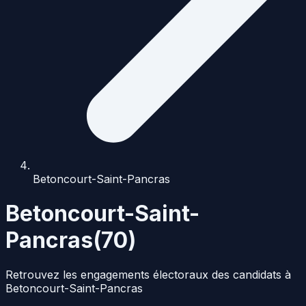
Betoncourt-Saint-Pancras
Betoncourt-Saint-
Pancras
(
70
)
Retrouvez les engagements électoraux des candidats à
Betoncourt-Saint-Pancras