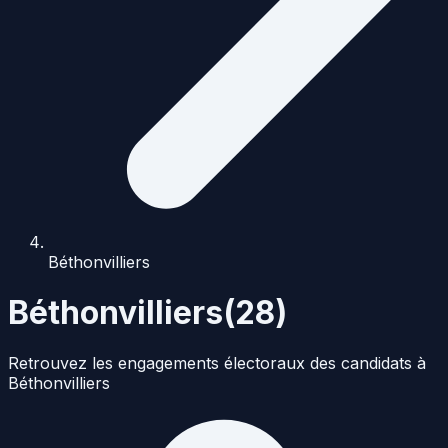
Béthonvilliers
Béthonvilliers
(
28
)
Retrouvez les engagements électoraux des candidats à
Béthonvilliers