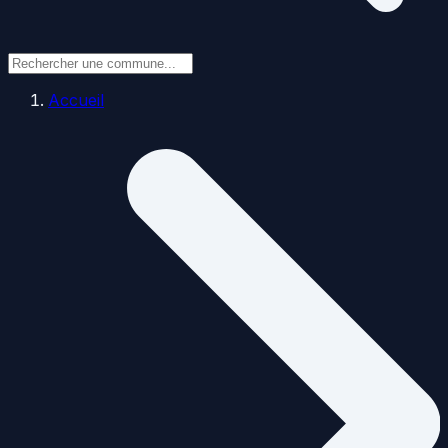
Accueil