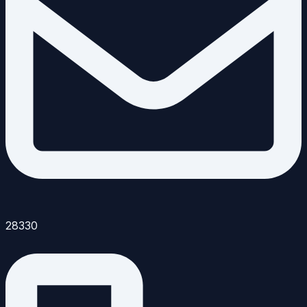
28330