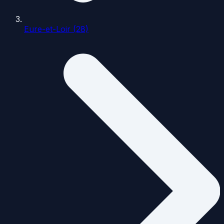
Eure-et-Loir (28)