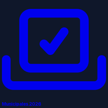
Municipales
2026