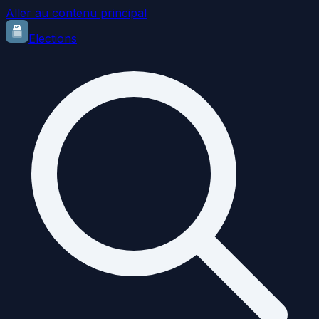
Aller au contenu principal
Elections