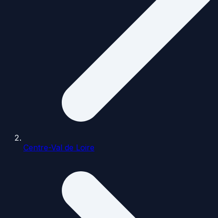
Centre-Val de Loire