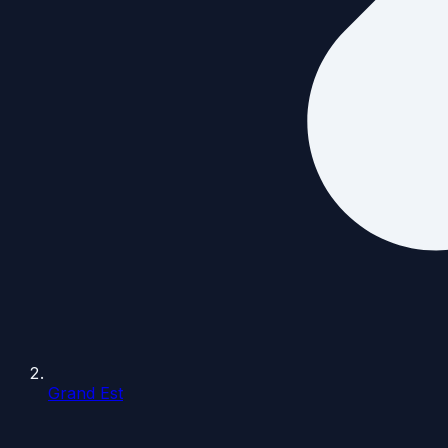
Grand Est