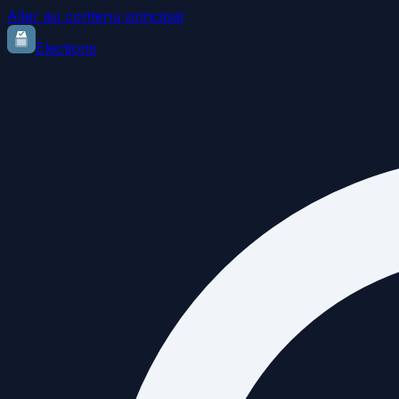
Aller au contenu principal
Elections