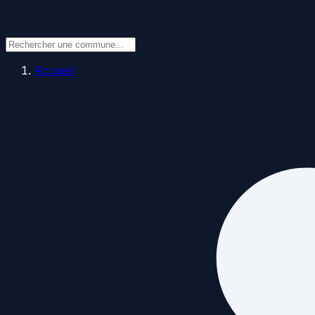
Accueil