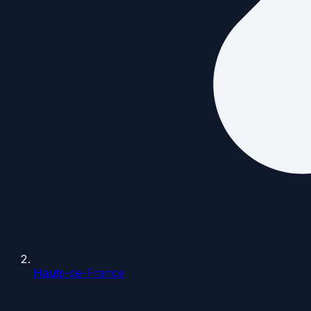
Hauts-de-France