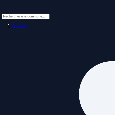
Accueil