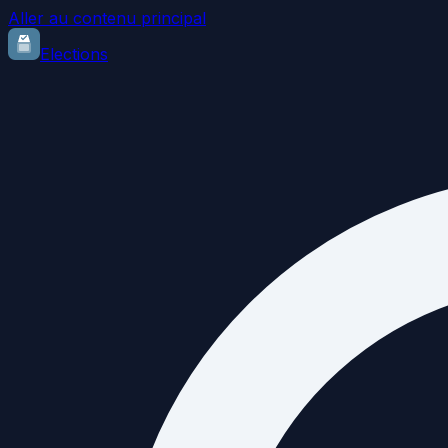
Aller au contenu principal
Elections