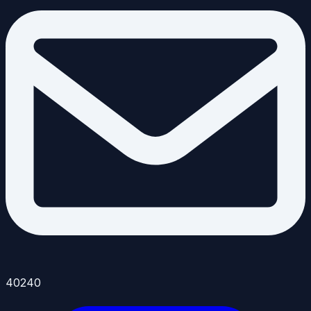
40240