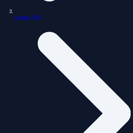
Landes (40)