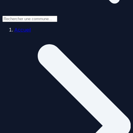
Accueil