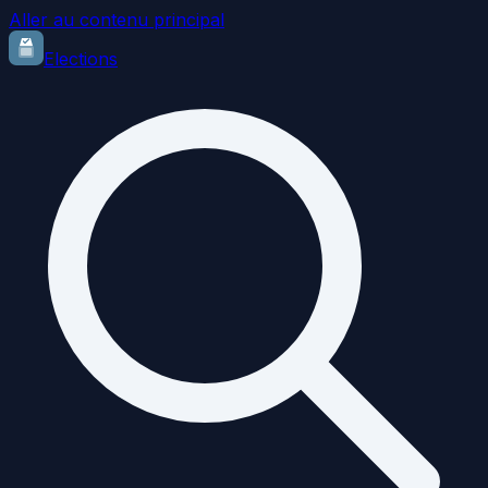
Aller au contenu principal
Elections