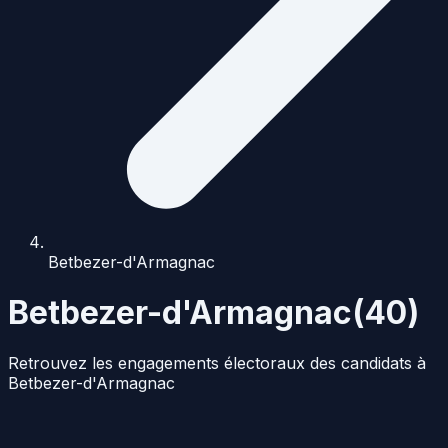
Betbezer-d'Armagnac
Betbezer-d'Armagnac
(
40
)
Retrouvez les engagements électoraux des candidats à
Betbezer-d'Armagnac