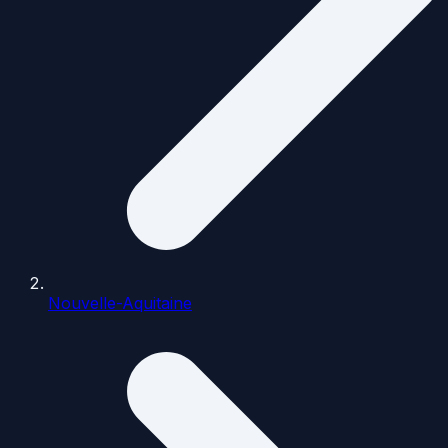
Nouvelle-Aquitaine