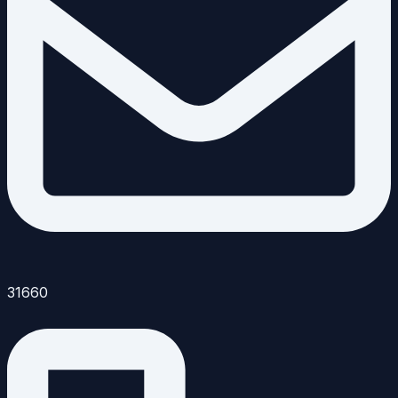
31660