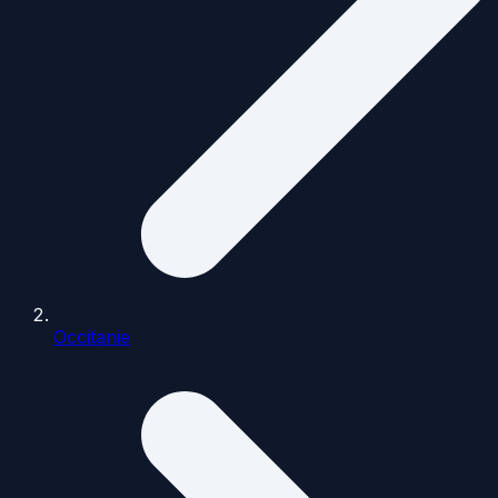
Occitanie