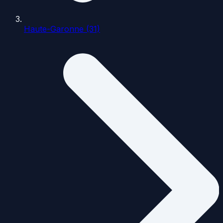
Haute-Garonne (31)