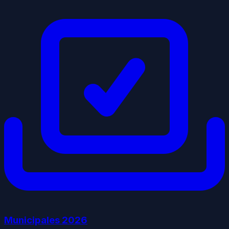
Municipales
2026