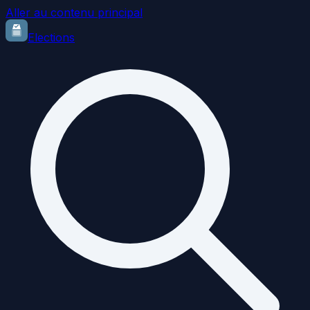
Aller au contenu principal
Elections