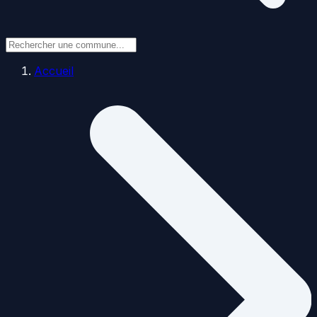
Accueil