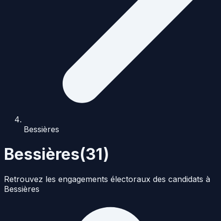
Bessières
Bessières
(
31
)
Retrouvez les engagements électoraux des candidats à
Bessières