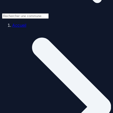
Accueil