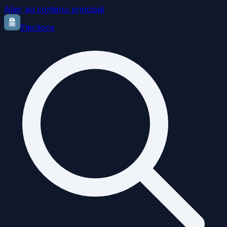
Aller au contenu principal
Elections