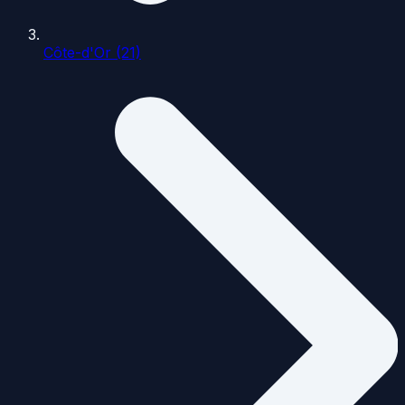
Côte-d'Or (21)