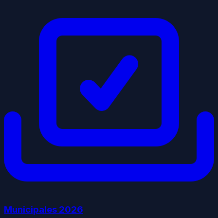
Municipales
2026