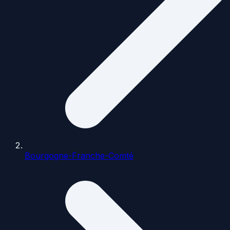
Bourgogne-Franche-Comté