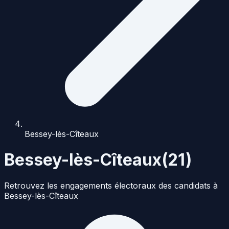
Bessey-lès-Cîteaux
Bessey-lès-Cîteaux
(
21
)
Retrouvez les engagements électoraux des candidats à
Bessey-lès-Cîteaux