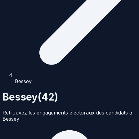
Bessey
Bessey
(
42
)
Retrouvez les engagements électoraux des candidats à
Bessey