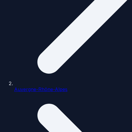
Auvergne-Rhône-Alpes