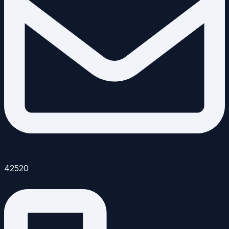
42520