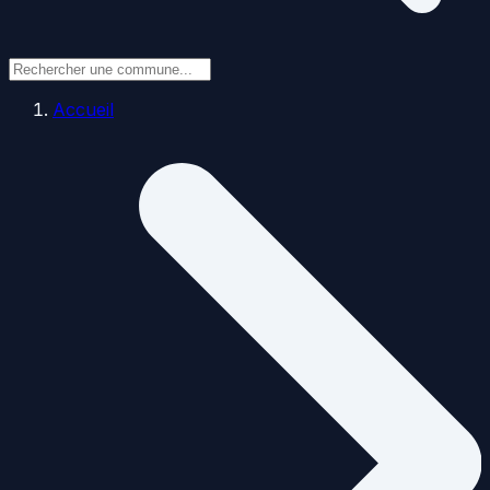
Accueil