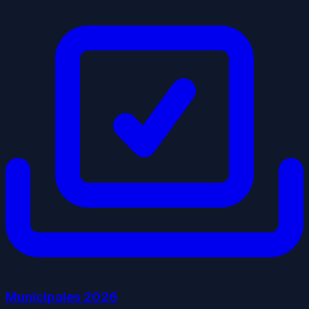
Municipales
2026