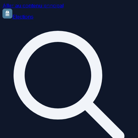
Aller au contenu principal
Elections