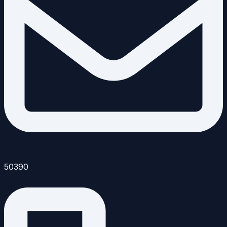
50390