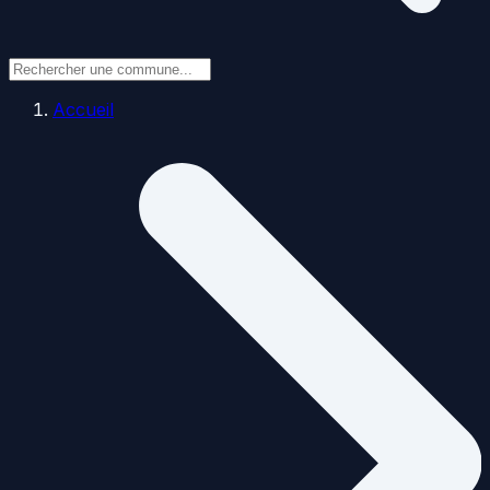
Accueil