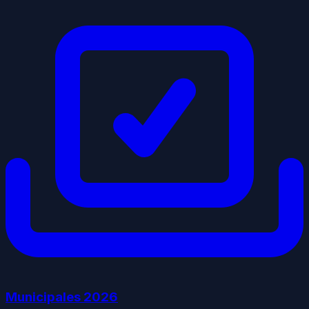
Municipales
2026