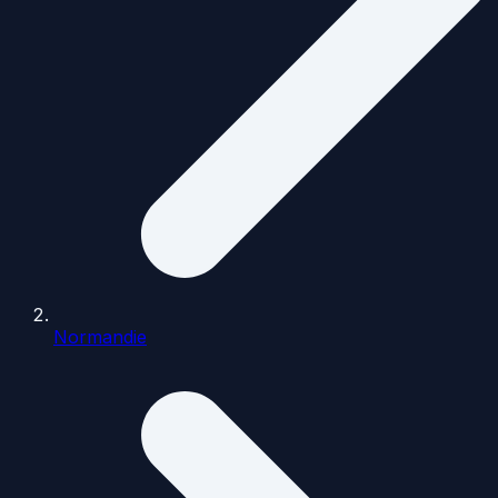
Normandie