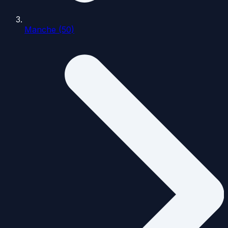
Manche (50)