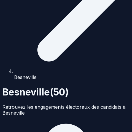
Besneville
Besneville
(
50
)
Retrouvez les engagements électoraux des candidats à
Besneville