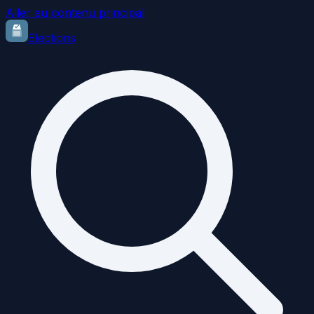
Aller au contenu principal
Elections