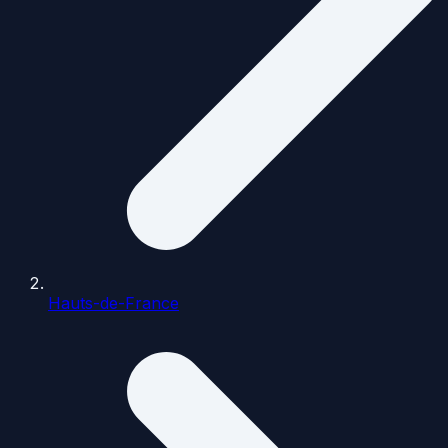
Hauts-de-France