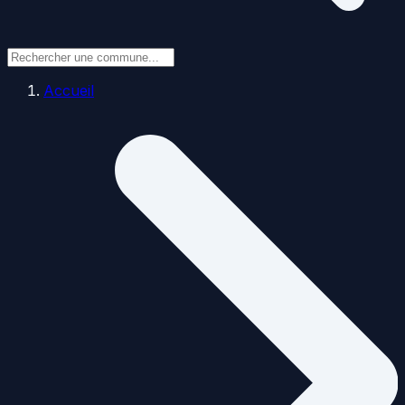
Accueil