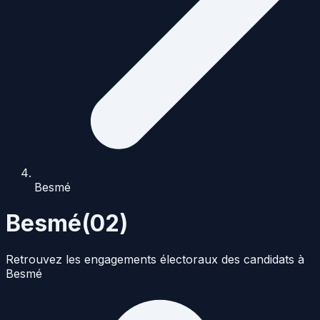
Besmé
Besmé
(
02
)
Retrouvez les engagements électoraux des candidats à
Besmé