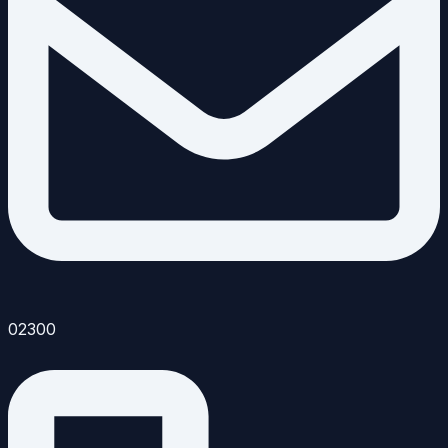
02300