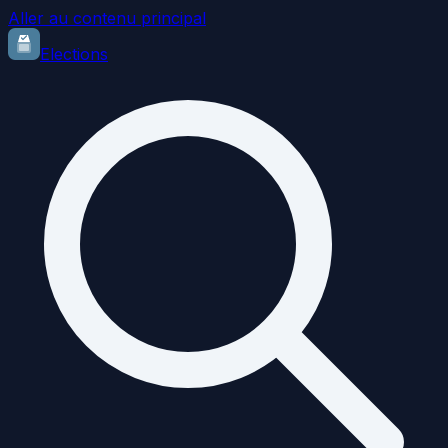
Aller au contenu principal
Elections