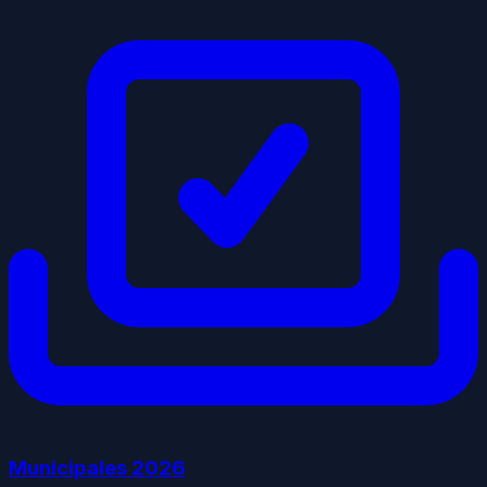
Municipales
2026