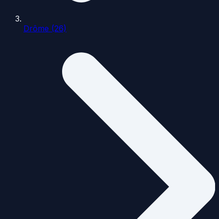
Drôme (26)