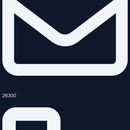
26300