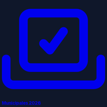
Municipales
2026