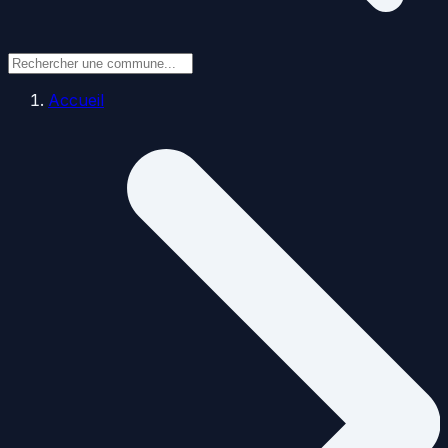
Accueil