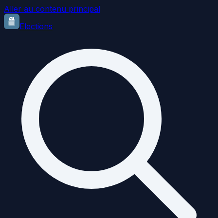
Aller au contenu principal
Elections