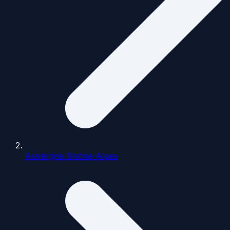
Auvergne-Rhône-Alpes