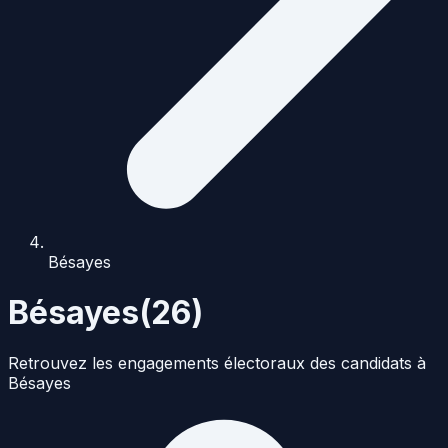
Bésayes
Bésayes
(
26
)
Retrouvez les engagements électoraux des candidats à
Bésayes