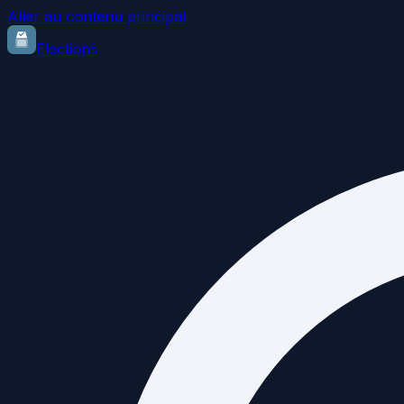
Aller au contenu principal
Elections