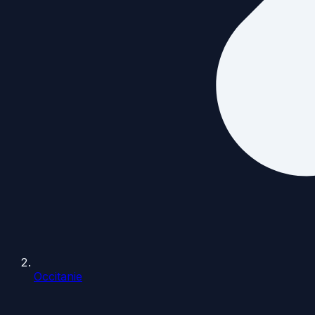
Occitanie