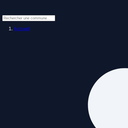
Accueil