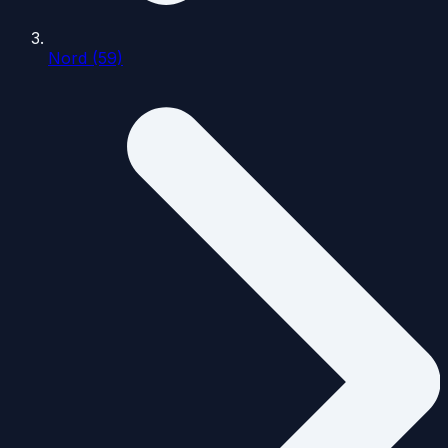
Nord (59)