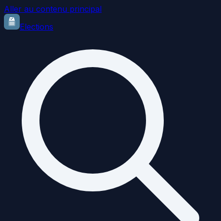
Aller au contenu principal
Elections