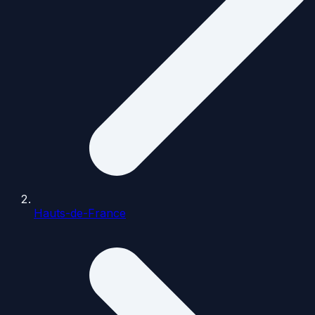
Hauts-de-France