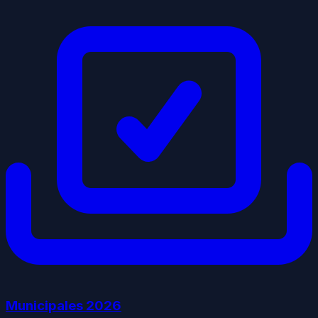
Municipales
2026