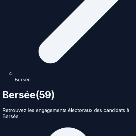
Bersée
Bersée
(
59
)
Retrouvez les engagements électoraux des candidats à
Bersée