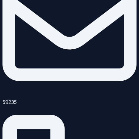
59235