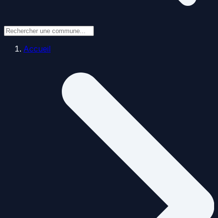
Accueil