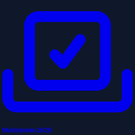
Municipales
2026