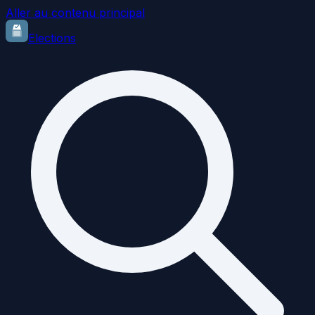
Aller au contenu principal
Elections