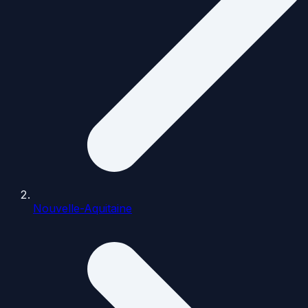
Nouvelle-Aquitaine