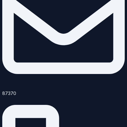
87370