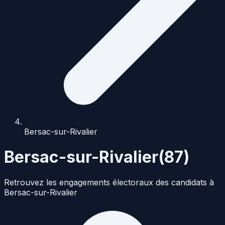
Bersac-sur-Rivalier
Bersac-sur-Rivalier
(
87
)
Retrouvez les engagements électoraux des candidats à
Bersac-sur-Rivalier