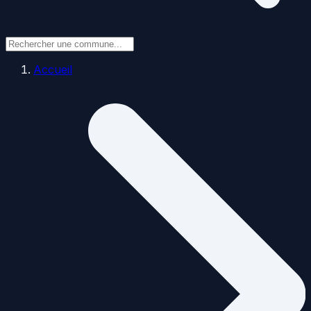
Accueil