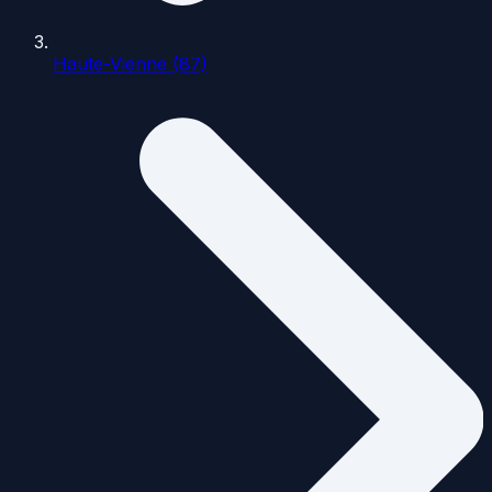
Haute-Vienne (87)