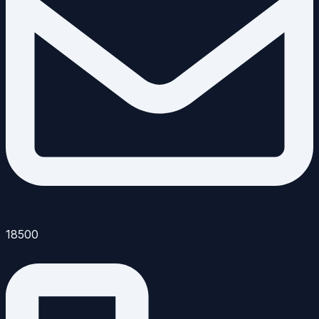
18500