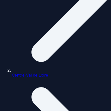
Centre-Val de Loire