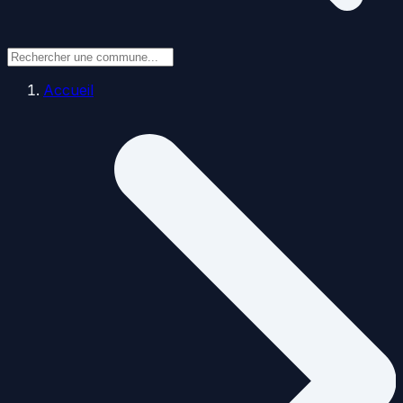
Accueil