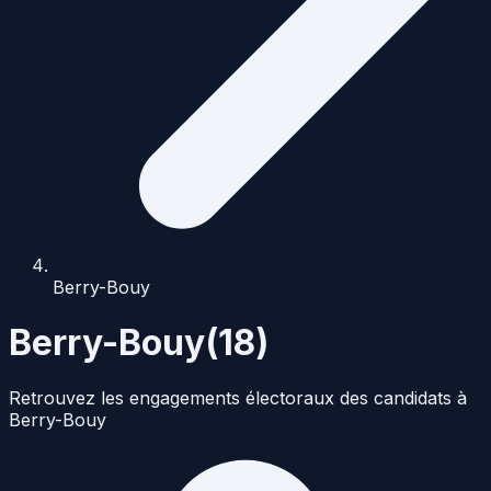
Berry-Bouy
Berry-Bouy
(
18
)
Retrouvez les engagements électoraux des candidats à
Berry-Bouy