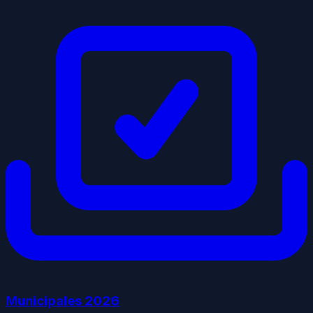
Municipales
2026