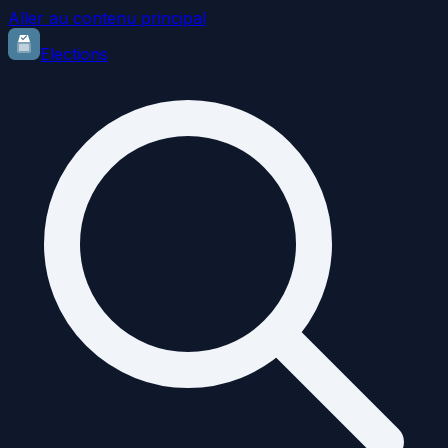
Aller au contenu principal
Elections