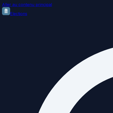
Aller au contenu principal
Elections