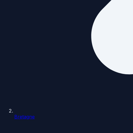
Bretagne