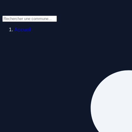
Accueil