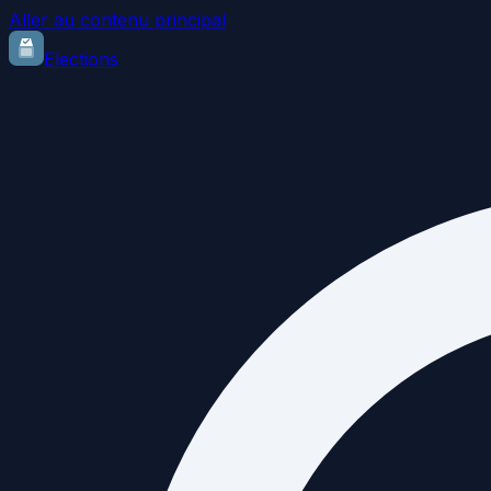
Aller au contenu principal
Elections