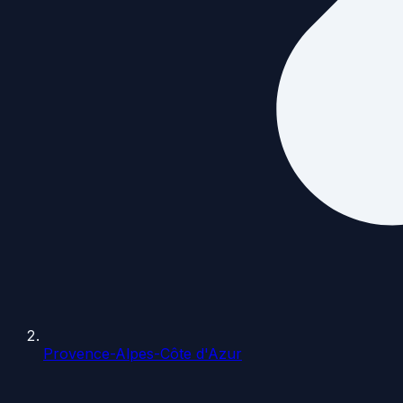
Provence-Alpes-Côte d'Azur