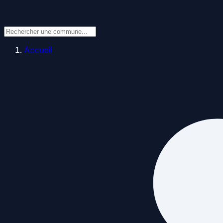
Accueil