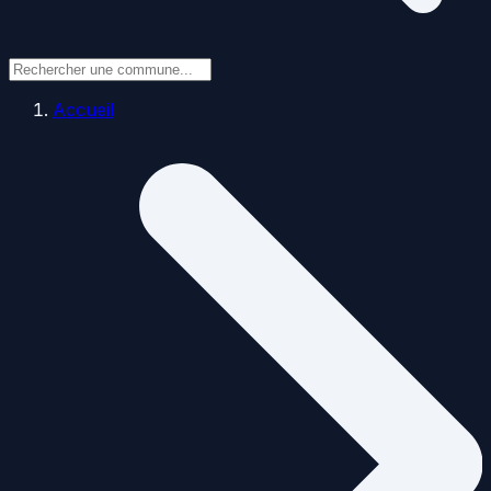
Accueil