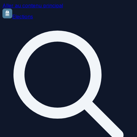
Aller au contenu principal
Elections