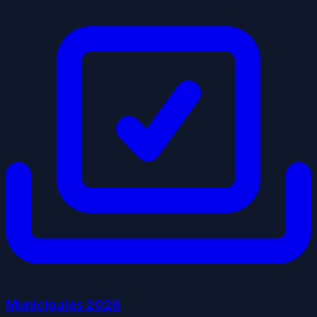
Municipales
2026