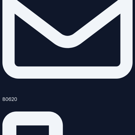
80620