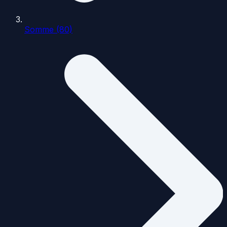
Somme (80)