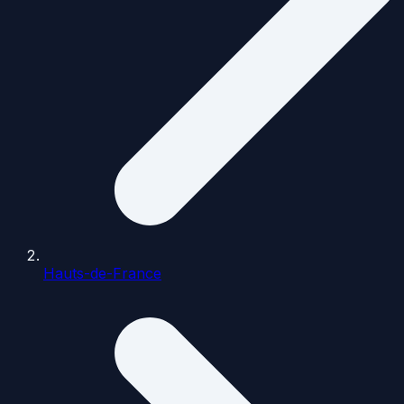
Hauts-de-France