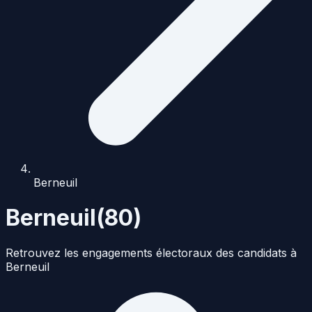
Berneuil
Berneuil
(
80
)
Retrouvez les engagements électoraux des candidats à
Berneuil