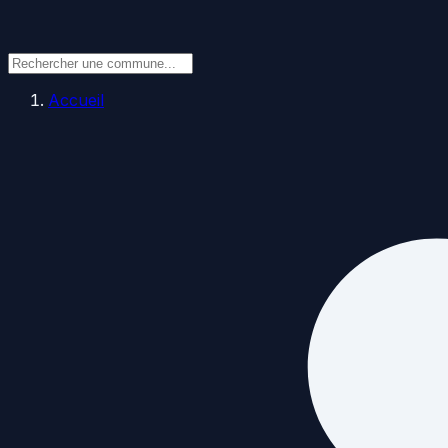
Accueil