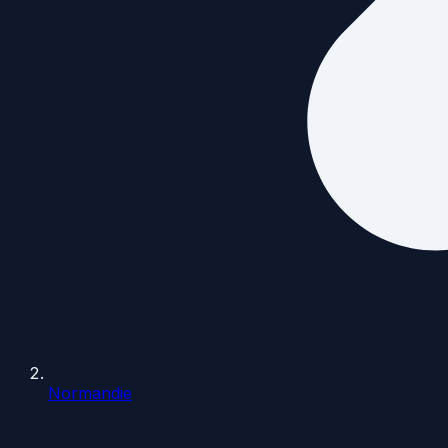
Normandie