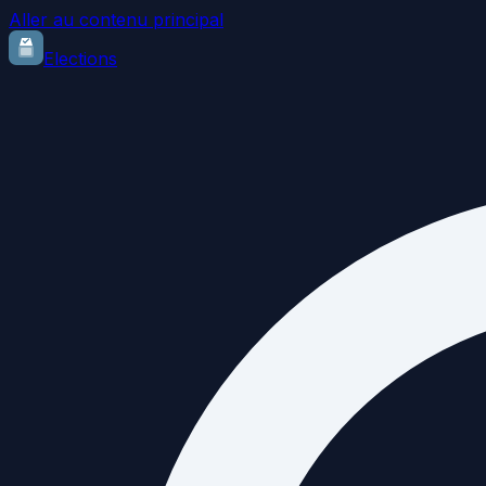
Aller au contenu principal
Elections