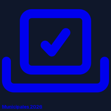
Municipales
2026