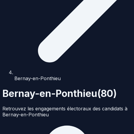
Bernay-en-Ponthieu
Bernay-en-Ponthieu
(
80
)
Retrouvez les engagements électoraux des candidats à
Bernay-en-Ponthieu