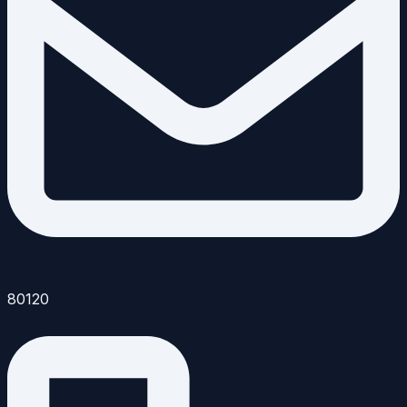
80120