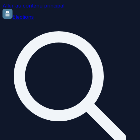
Aller au contenu principal
Elections