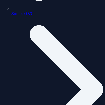
Somme (80)