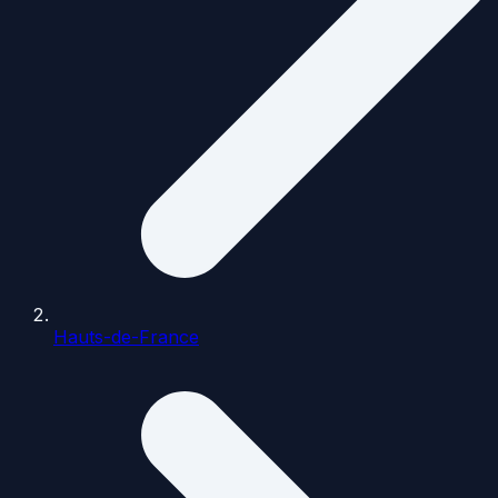
Hauts-de-France