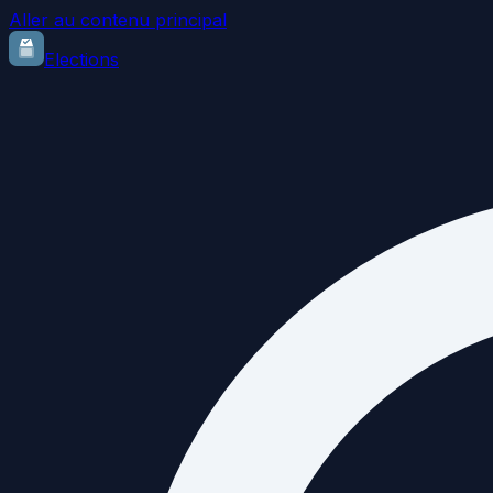
Aller au contenu principal
Elections