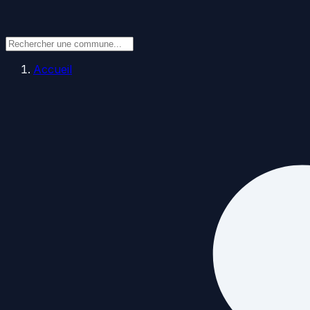
Accueil