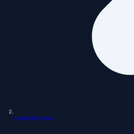
Hauts-de-France