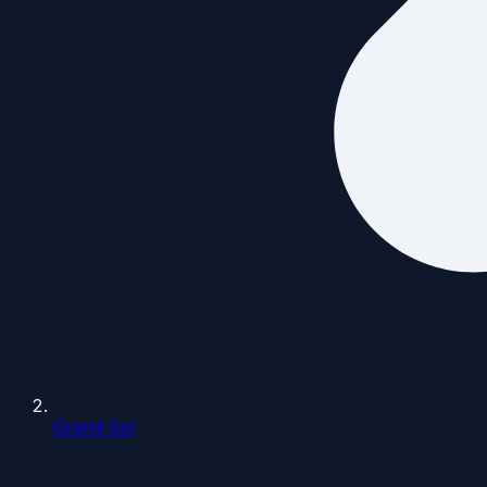
Grand Est