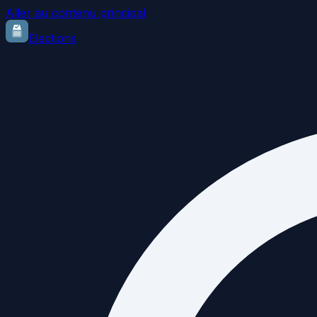
Aller au contenu principal
Elections