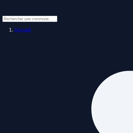
Accueil