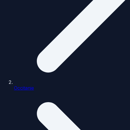
Occitanie