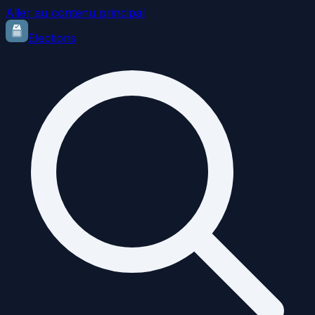
Aller au contenu principal
Elections