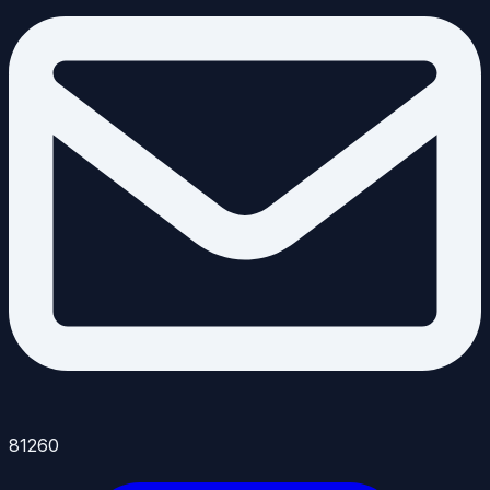
81260