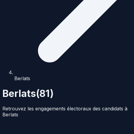
Berlats
Berlats
(
81
)
Retrouvez les engagements électoraux des candidats à
Berlats