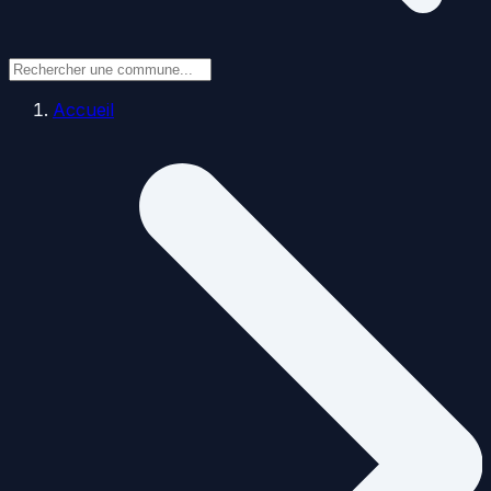
Accueil