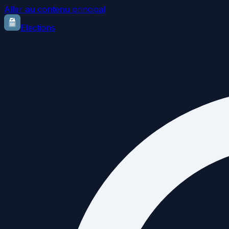
Aller au contenu principal
Elections