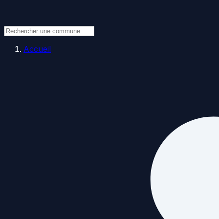
Accueil