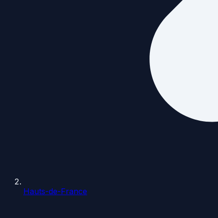
Hauts-de-France