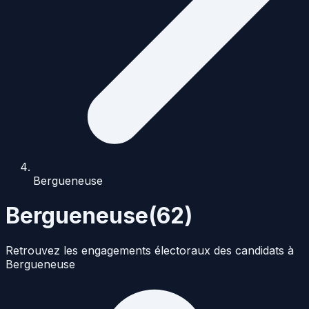
Bergueneuse
Bergueneuse
(
62
)
Retrouvez les engagements électoraux des candidats à
Bergueneuse