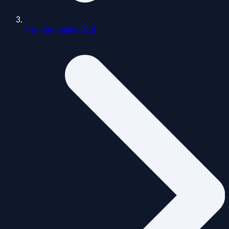
Pas-de-Calais (62)