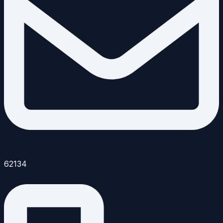
62134