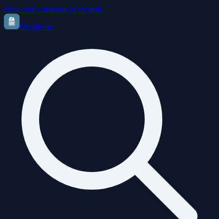
Aller au contenu principal
Elections