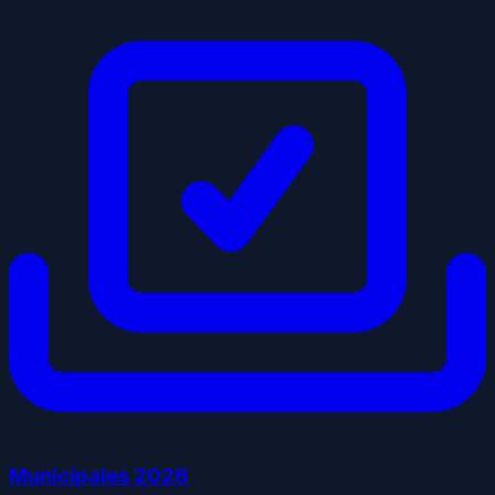
Municipales
2026