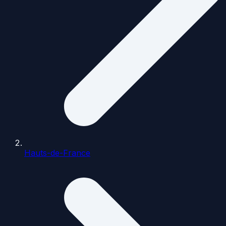
Hauts-de-France