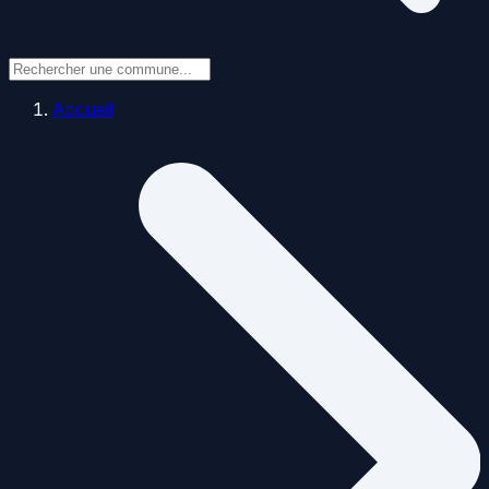
Accueil