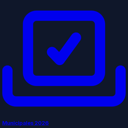
Municipales
2026