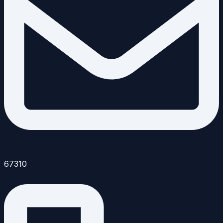
67310