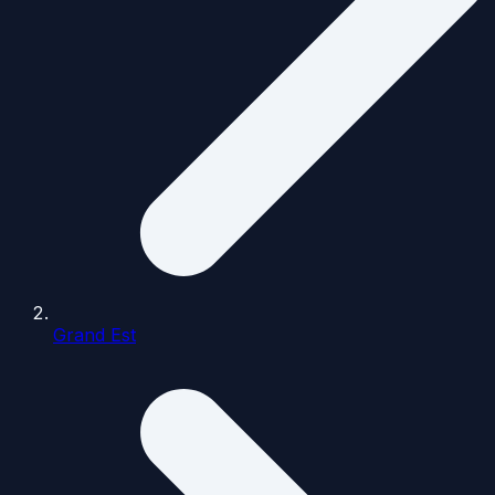
Grand Est