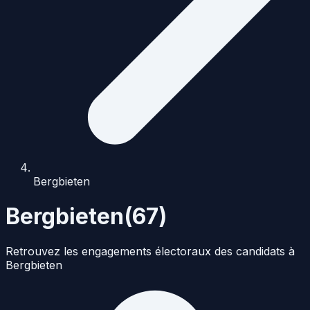
Bergbieten
Bergbieten
(
67
)
Retrouvez les engagements électoraux des candidats à
Bergbieten