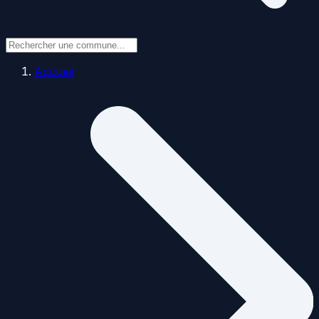
Accueil