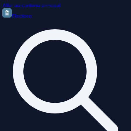
Aller au contenu principal
Elections