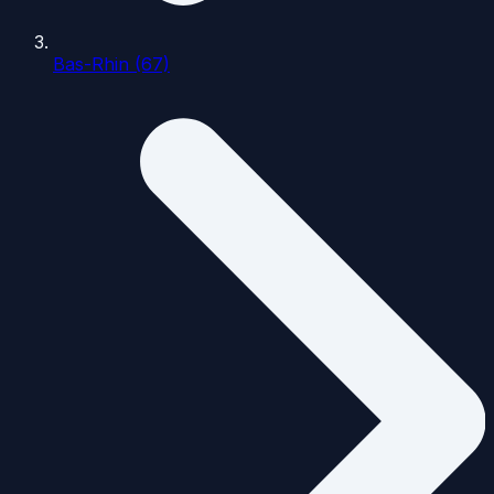
Bas-Rhin (67)