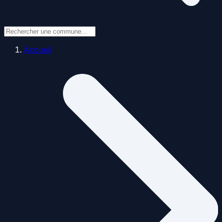
Accueil