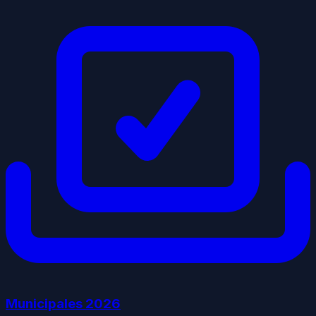
Municipales
2026