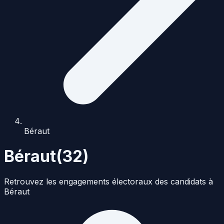
Béraut
Béraut
(
32
)
Retrouvez les engagements électoraux des candidats à
Béraut