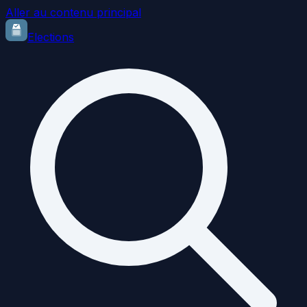
Aller au contenu principal
Elections