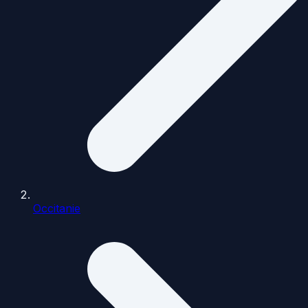
Occitanie