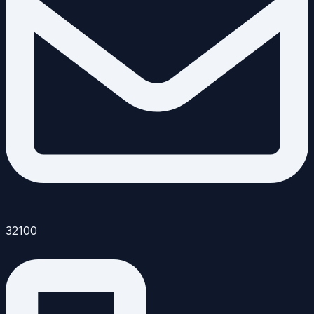
32100