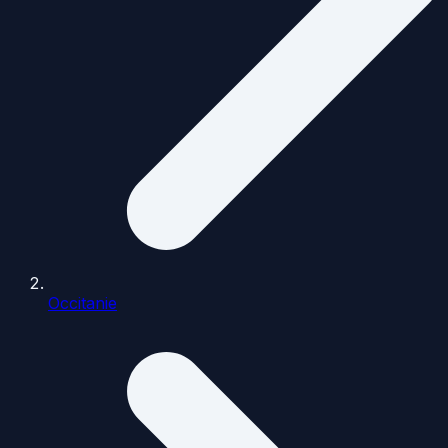
Occitanie