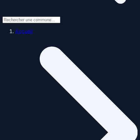
Accueil