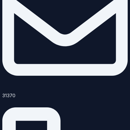
31370