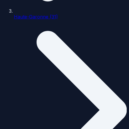
Haute-Garonne (31)