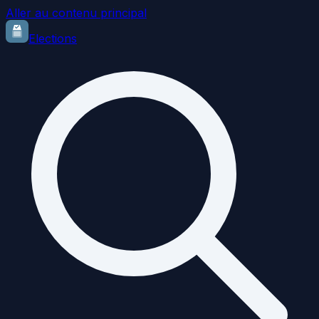
Aller au contenu principal
Elections