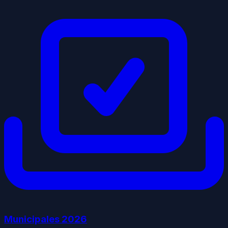
Municipales
2026