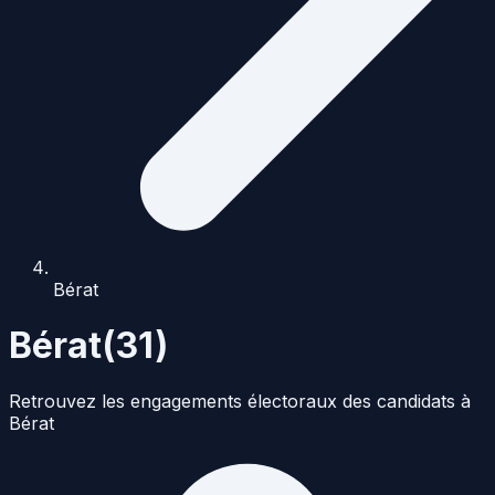
Bérat
Bérat
(
31
)
Retrouvez les engagements électoraux des candidats à
Bérat