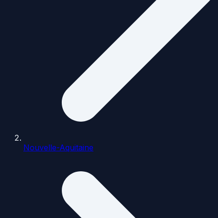
Nouvelle-Aquitaine