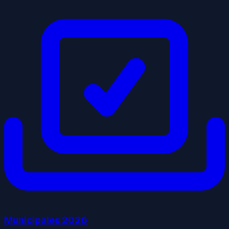
Municipales
2026