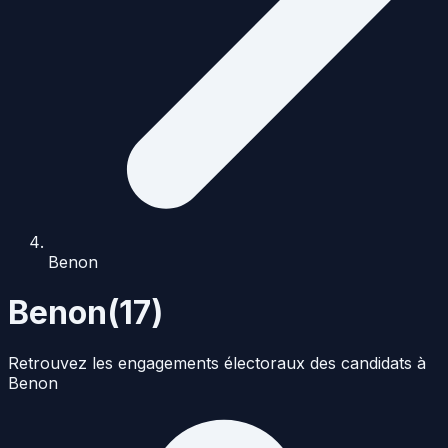
Benon
Benon
(
17
)
Retrouvez les engagements électoraux des candidats à
Benon