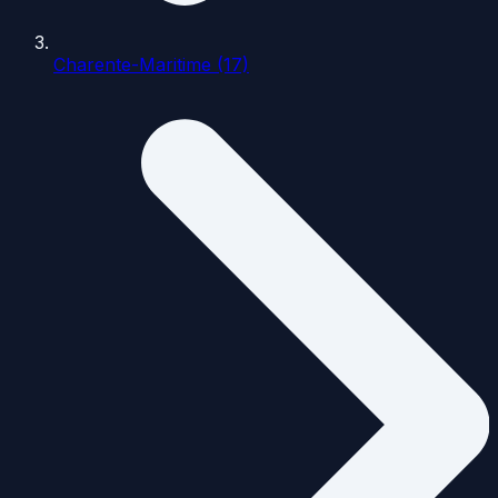
Charente-Maritime (17)