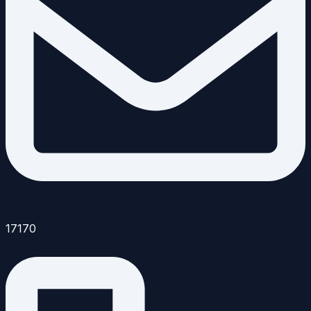
17170