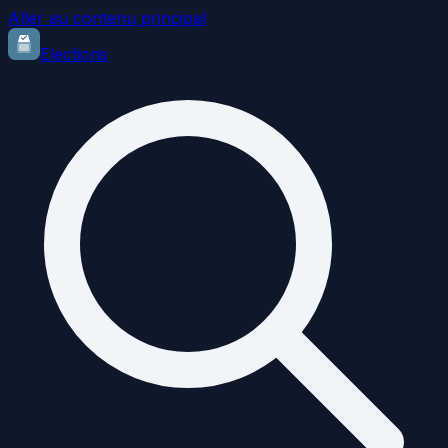
Aller au contenu principal
Elections