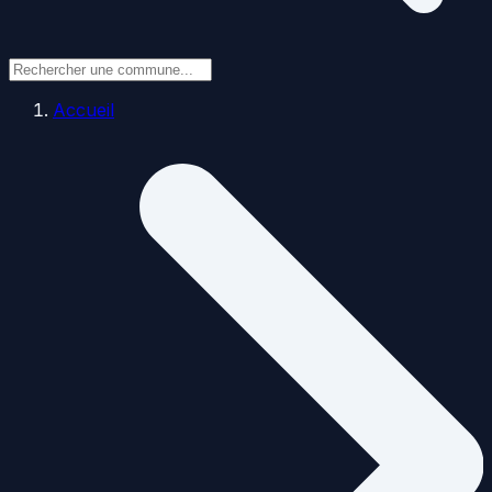
Accueil