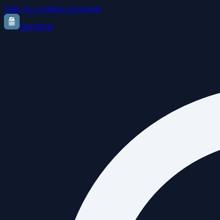
Aller au contenu principal
Elections