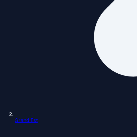
Grand Est