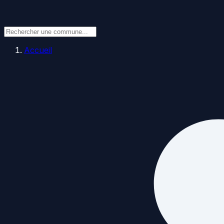
Accueil