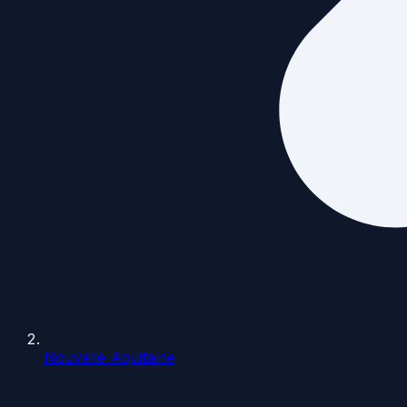
Nouvelle-Aquitaine