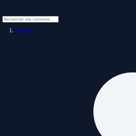
Accueil