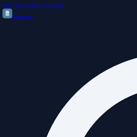
Aller au contenu principal
Elections