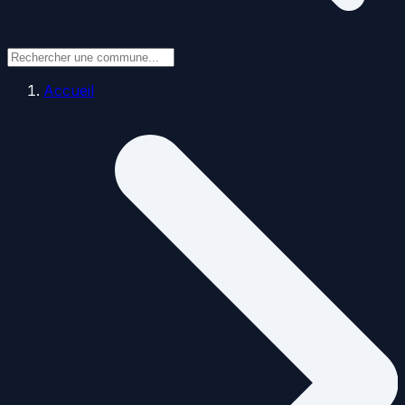
Accueil