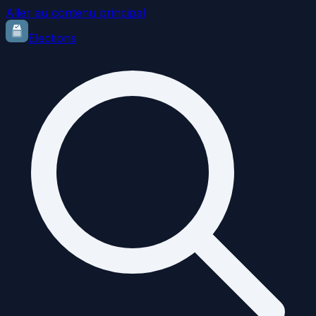
Aller au contenu principal
Elections