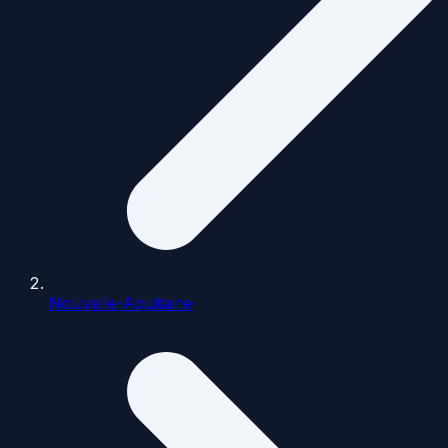
Nouvelle-Aquitaine