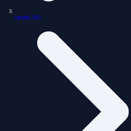
Landes (40)