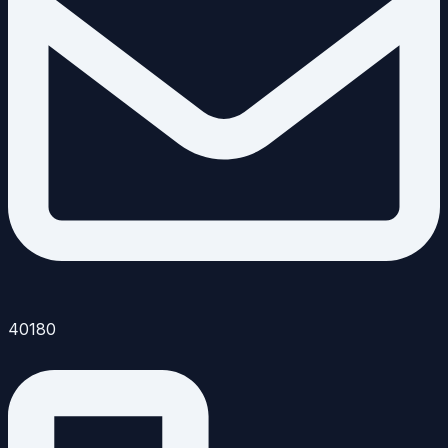
40180