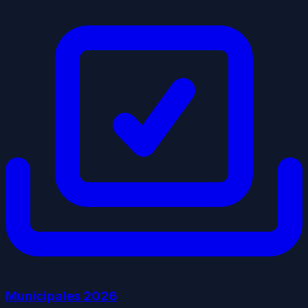
Municipales
2026