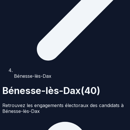
Bénesse-lès-Dax
Bénesse-lès-Dax
(
40
)
Retrouvez les engagements électoraux des candidats à
Bénesse-lès-Dax