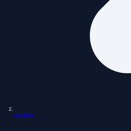
Occitanie