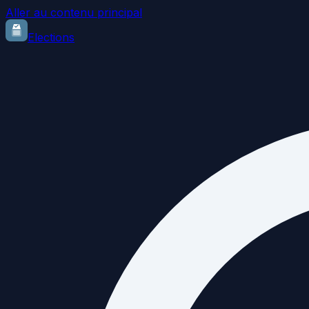
Aller au contenu principal
Elections