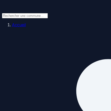
Accueil