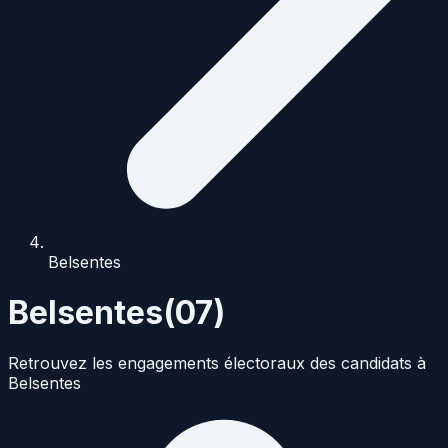
Belsentes
Belsentes
(
07
)
Retrouvez les engagements électoraux des candidats à
Belsentes