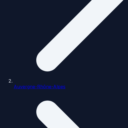
Auvergne-Rhône-Alpes