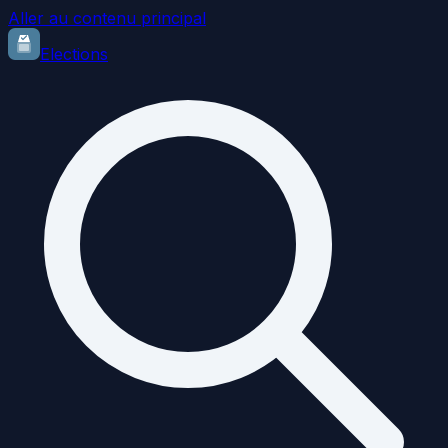
Aller au contenu principal
Elections