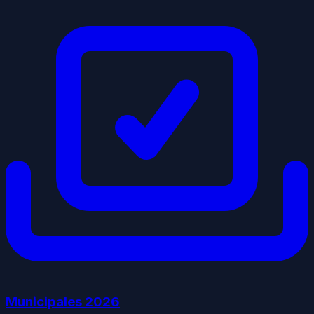
Municipales
2026