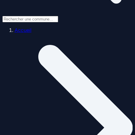
Accueil