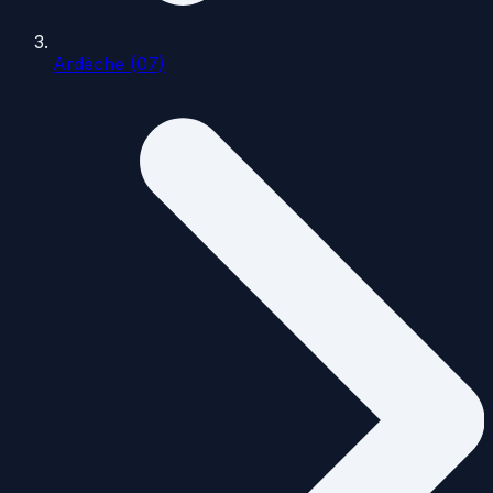
Ardèche (07)