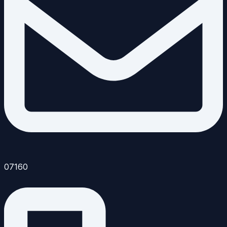
07160