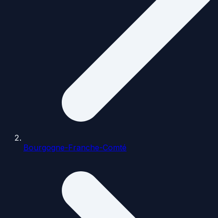
Bourgogne-Franche-Comté