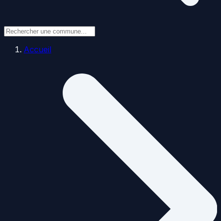
Accueil