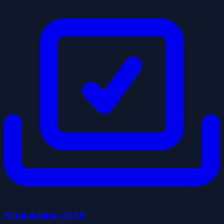
Municipales
2026