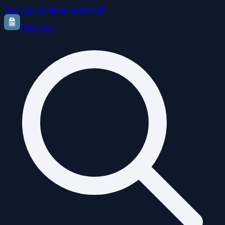
Aller au contenu principal
Elections