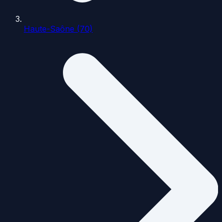
Haute-Saône (70)