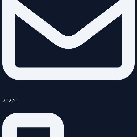
70270