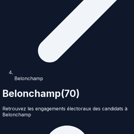
Belonchamp
Belonchamp
(
70
)
Retrouvez les engagements électoraux des candidats à
Belonchamp