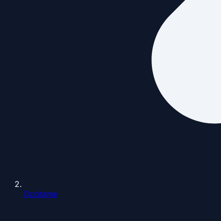
Occitanie