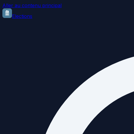
Aller au contenu principal
Elections