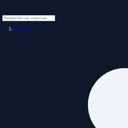
Accueil