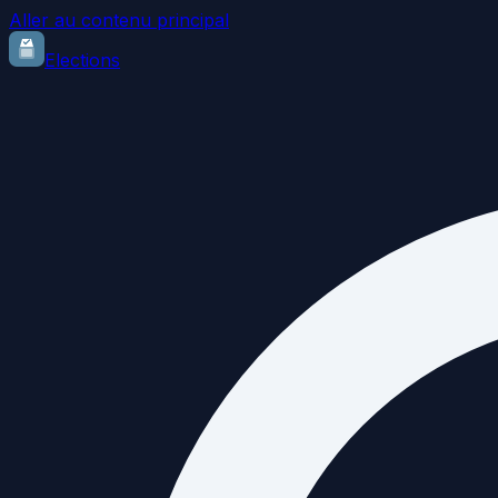
Aller au contenu principal
Elections