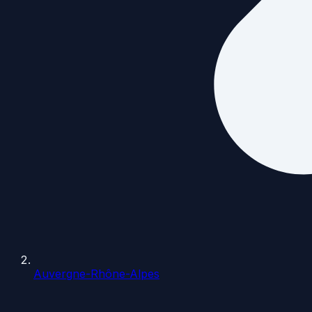
Auvergne-Rhône-Alpes