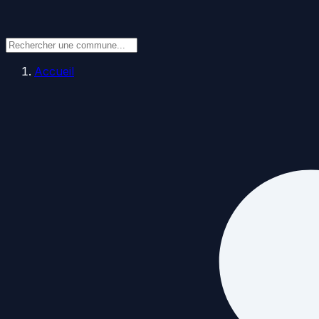
Accueil