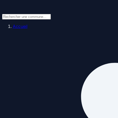
Accueil