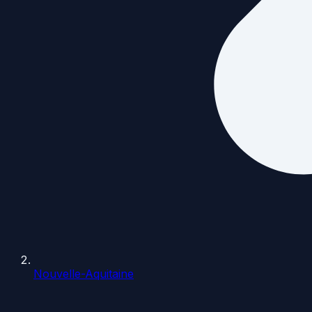
Nouvelle-Aquitaine