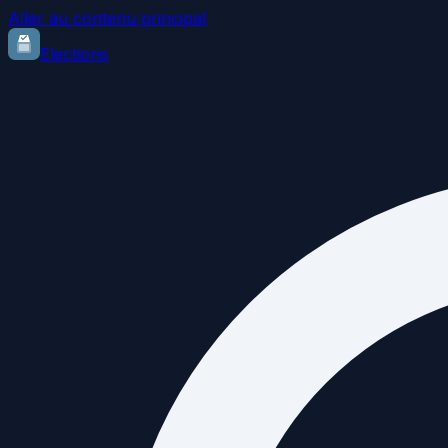
Aller au contenu principal
Elections