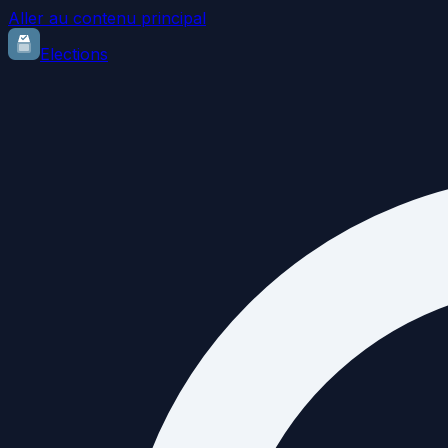
Aller au contenu principal
Elections