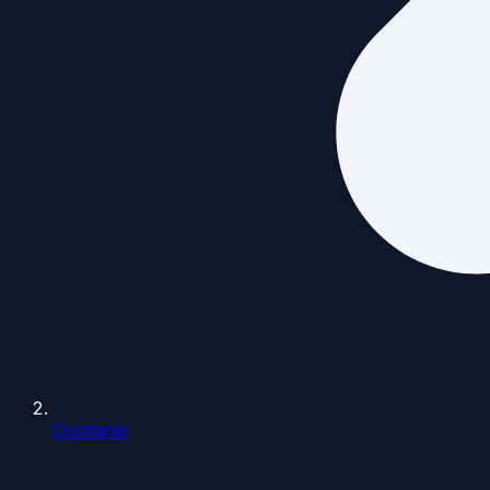
Occitanie