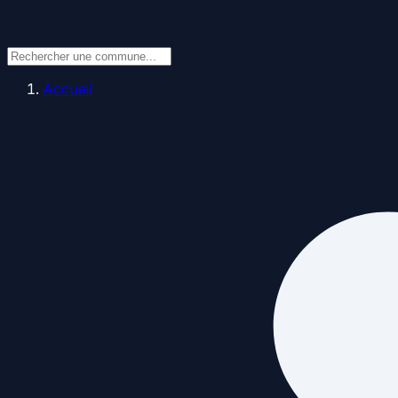
Accueil