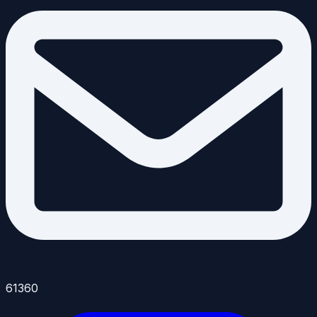
61360