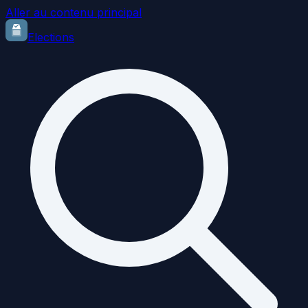
Aller au contenu principal
Elections