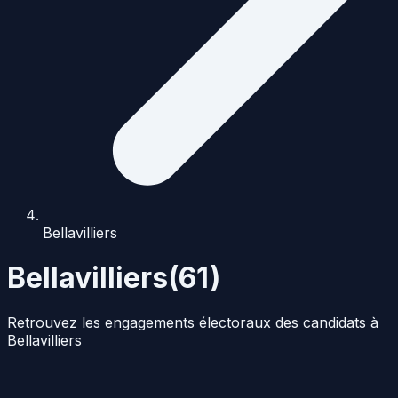
Bellavilliers
Bellavilliers
(
61
)
Retrouvez les engagements électoraux des candidats à
Bellavilliers