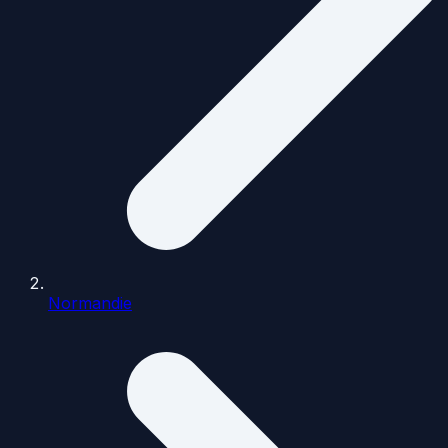
Normandie