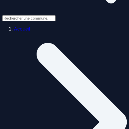
Accueil