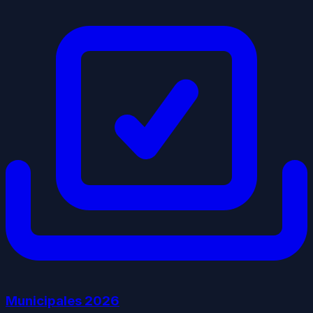
Municipales
2026