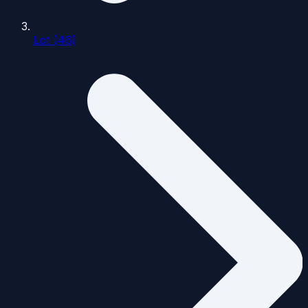
Lot (46)