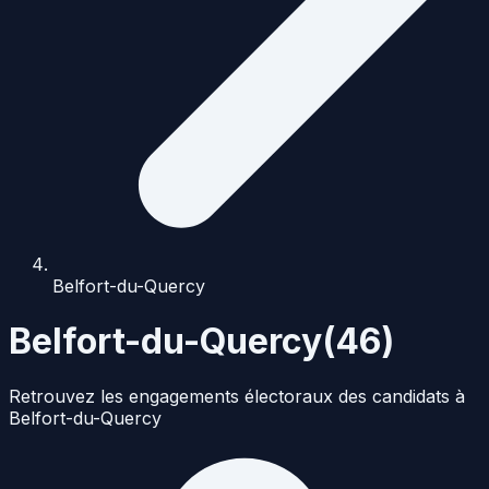
Belfort-du-Quercy
Belfort-du-Quercy
(
46
)
Retrouvez les engagements électoraux des candidats à
Belfort-du-Quercy