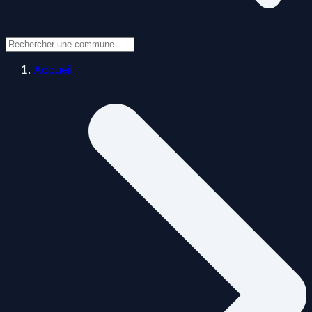
Accueil