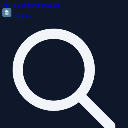
Aller au contenu principal
Elections