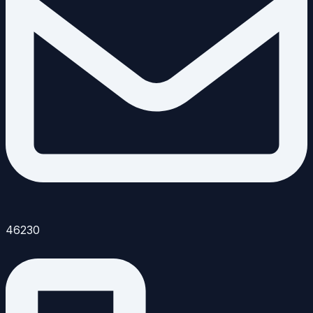
46230