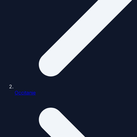
Occitanie