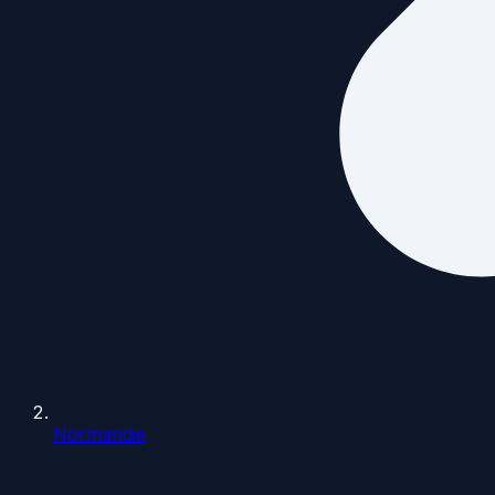
Normandie