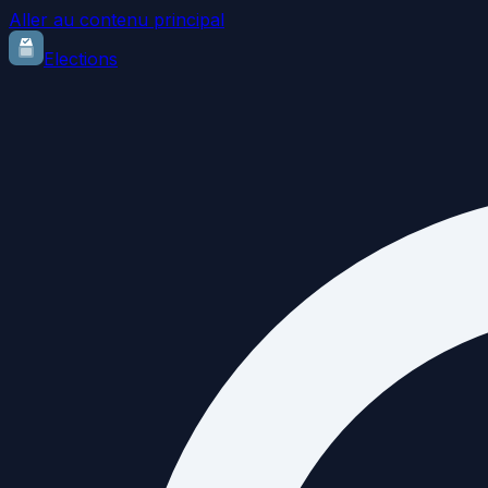
Aller au contenu principal
Elections