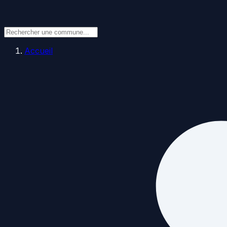
Accueil